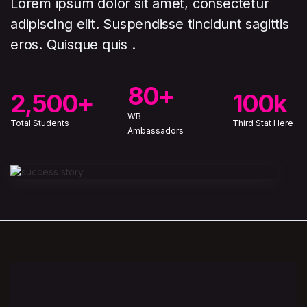
Lorem ipsum dolor sit amet, consectetur
adipiscing elit. Suspendisse tincidunt sagittis
eros. Quisque quis .
80+
2,500+
100k
WB
Total Students
Third Stat Here
Ambassadors